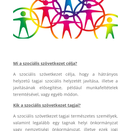
Mi a szociális szövetkezet célja?
A szociális szövetkezet célja, hogy a hátrányos
helyzetű tagjai szociális helyzetét javítása, illetve a
javításának elősegítése, például munkafeltételek
teremtésével, vagy egyéb módon.
Kik a szociális szövetkezet tagjai?
A szociális szövetkezet tagjai természetes személyek,
valamint legalább egy tagnak helyi önkormányzat
vagy nemzetiségi önkormányzat, illetve ezek jogi