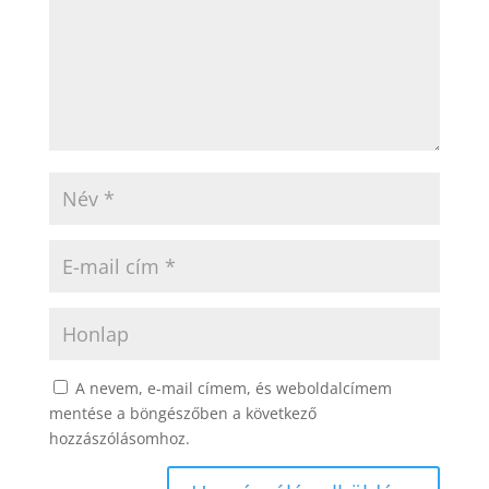
A nevem, e-mail címem, és weboldalcímem
mentése a böngészőben a következő
hozzászólásomhoz.