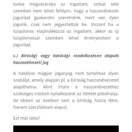
tudva megvásárolja az ingatlant, szóval vele
szemben nem lehet fellépni, hogy a haszonélvezeti
jogunkat gyakorolni szeretnénk, mert van ilyen
jogunk, csak nem jegyeztettük be. Viszont ha a
tulajdonos elajándékozza az ingatlant, akkor az új
tulajdonossal szemben lehet érvényesíteni a
jogunkat.
c.) Bírósági vagy hatósági rendelkezésen alapuló
haszonélvezeti jog
A hatályos magyar joganyag nem tartalmaz olyan
szabályt, amely alapján pl. a bíróság haszonélvezetet
alapíthatna. Mint írtam a haszonélvezethez
szükséges írásbeli nyilatkozatot az ítéletet pótolhatja,
de ebben az esetben sem a bíróság hozza létre,
hanem szerződésen alapul.
Ezt már látta?