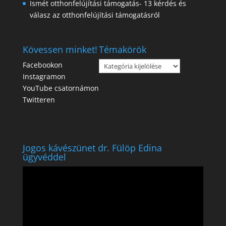
Ismét otthonfelújítási támogatás- 13 kérdés és
válasz az otthonfelújítási támogatásról
Kövessen minket!
Témakörök
Témakörök
Facebookon
Instagramon
YouTube csatornámon
Twitteren
Jogos kávészünet dr. Fülöp Edina
ügyvéddel
Videólejátszó