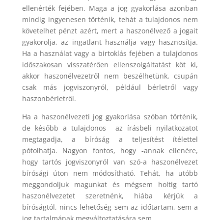
ellenérték fejében. Maga a jog gyakorlása azonban
mindig ingyenesen történik, tehát a tulajdonos nem
követelhet pénzt azért, mert a haszonélvező a jogait
gyakorolja, az ingatlant használja vagy hasznosítja.
Ha a használat vagy a birtoklás fejében a tulajdonos
időszakosan visszatérően ellenszolgáltatást köt ki,
akkor haszonélvezetről nem beszélhetünk, csupán
csak más jogviszonyról, például bérletről vagy
haszonbérletről.
Ha a haszonélvezeti jog gyakorlása szóban történik,
de később a tulajdonos az írásbeli nyilatkozatot
megtagadja, a bíróság a teljesítést ítélettel
pótolhatja. Nagyon fontos, hogy -annak ellenére,
hogy tartós jogviszonyról van szó-a haszonélvezet
bírósági úton nem módosítható. Tehát, ha utóbb
meggondoljuk magunkat és mégsem holtig tartó
haszonélvezetet szeretnénk, hiába kérjük a
bíróságtól, nincs lehetőség sem az időtartam, sem a
jog tartalmának megváltoztatására sem.