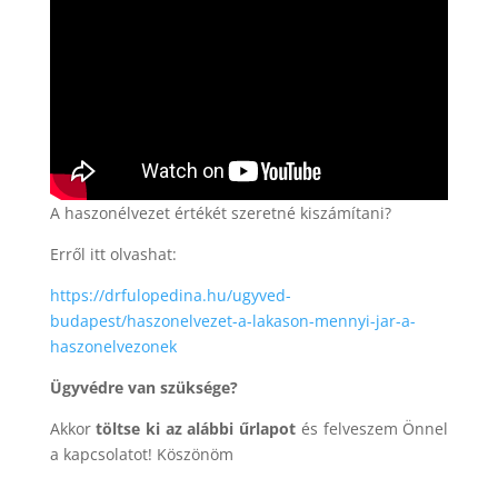
A haszonélvezet értékét szeretné kiszámítani?
Erről itt olvashat:
https://drfulopedina.hu/ugyved-
budapest/haszonelvezet-a-lakason-mennyi-jar-a-
haszonelvezonek
Ügyvédre van szüksége?
Akkor
töltse ki az alábbi űrlapot
és felveszem Önnel
a kapcsolatot! Köszönöm