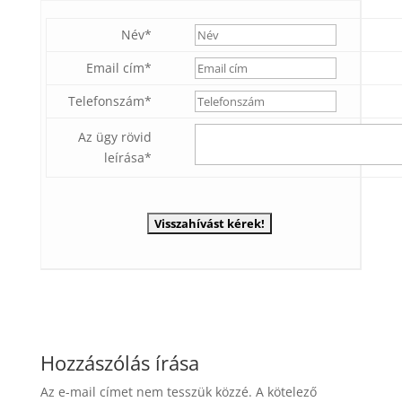
Név*
Email cím*
Telefonszám*
Az ügy rövid
leírása*
Hozzászólás írása
Az e-mail címet nem tesszük közzé.
A kötelező