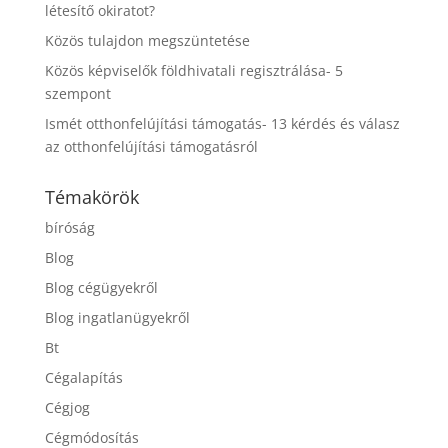
létesítő okiratot?
Közös tulajdon megszüntetése
Közös képviselők földhivatali regisztrálása- 5
szempont
Ismét otthonfelújítási támogatás- 13 kérdés és válasz
az otthonfelújítási támogatásról
Témakörök
bíróság
Blog
Blog cégügyekről
Blog ingatlanügyekről
Bt
Cégalapítás
Cégjog
Cégmódosítás