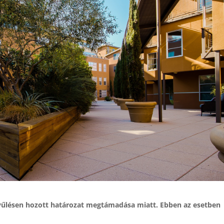
yűlésen hozott határozat megtámadása miatt. Ebben az esetben