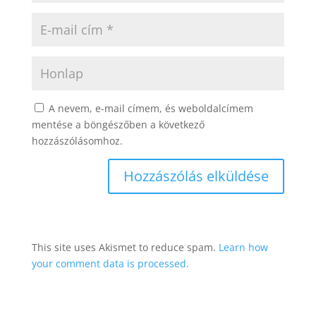
A nevem, e-mail címem, és weboldalcímem
mentése a böngészőben a következő
hozzászólásomhoz.
This site uses Akismet to reduce spam.
Learn how
your comment data is processed.