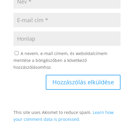
A nevem, e-mail címem, és weboldalcímem
mentése a böngészőben a következő
hozzászólásomhoz.
This site uses Akismet to reduce spam.
Learn how
your comment data is processed.