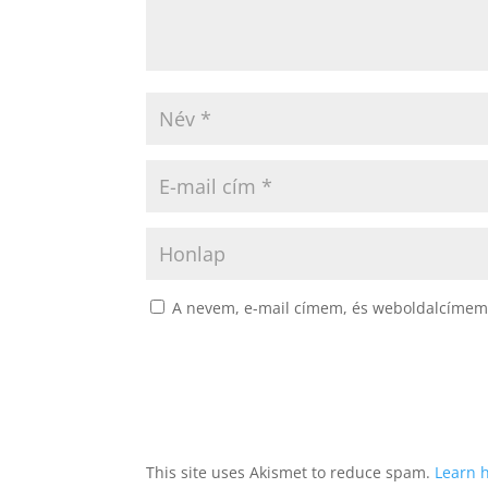
A nevem, e-mail címem, és weboldalcímem
This site uses Akismet to reduce spam.
Learn 