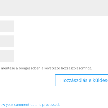
 mentése a böngészőben a következő hozzászólásomhoz.
how your comment data is processed.