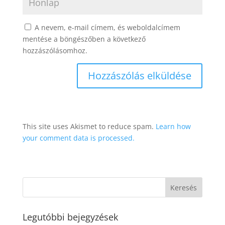
A nevem, e-mail címem, és weboldalcímem
mentése a böngészőben a következő
hozzászólásomhoz.
This site uses Akismet to reduce spam.
Learn how
your comment data is processed.
Legutóbbi bejegyzések