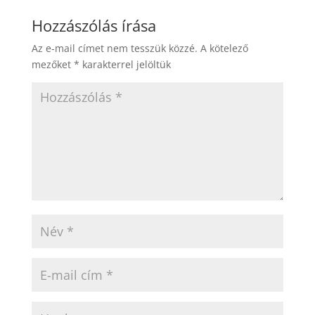
Hozzászólás írása
Az e-mail címet nem tesszük közzé.
A kötelező
mezőket
*
karakterrel jelöltük