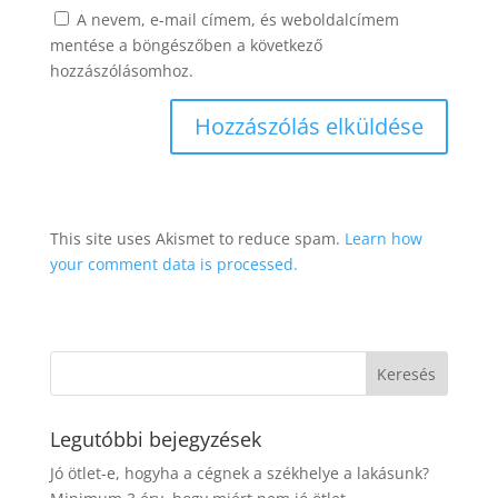
A nevem, e-mail címem, és weboldalcímem
mentése a böngészőben a következő
hozzászólásomhoz.
This site uses Akismet to reduce spam.
Learn how
your comment data is processed.
Legutóbbi bejegyzések
Jó ötlet-e, hogyha a cégnek a székhelye a lakásunk?